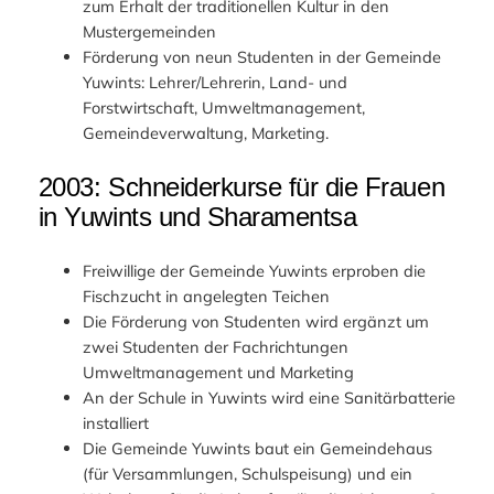
zum Erhalt der traditionellen Kultur in den
Mustergemeinden
Förderung von neun Studenten in der Gemeinde
Yuwints: Lehrer/Lehrerin, Land- und
Forstwirtschaft, Umweltmanagement,
Gemeindeverwaltung, Marketing.
2003: Schneiderkurse für die Frauen
in Yuwints und Sharamentsa
Freiwillige der Gemeinde Yuwints erproben die
Fischzucht in angelegten Teichen
Die Förderung von Studenten wird ergänzt um
zwei Studenten der Fachrichtungen
Umweltmanagement und Marketing
An der Schule in Yuwints wird eine Sanitärbatterie
installiert
Die Gemeinde Yuwints baut ein Gemeindehaus
(für Versammlungen, Schulspeisung) und ein