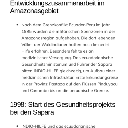
Entwicklungszusammenarbeit im
Amazonasgebiet
Nach dem Grenzkonflikt Ecuador-Peru im Jahr
1995 wurden die militärischen Sperrzonen in der
Amazonasregion aufgehoben. Die dort lebenden
Völker der Waldindianer hatten noch keinerlei
Hilfe erfahren. Besonders fehlte es an
medizinischer Versorgung. Das ecuadorianische
Gesundheitsministerium und Führer der Sapara
bitten INDIO-HILFE gleichzeitig, um Aufbau einer
medizinischen Infrastruktur. Erste Erkundungsreise
in der Provinz Pastaza auf den Flüssen Pinduyacu
und Conambo bis an die peruanische Grenze.
1998: Start des Gesundheitsprojekts
bei den Sapara
INDIO-HILFE und das ecuadorianische