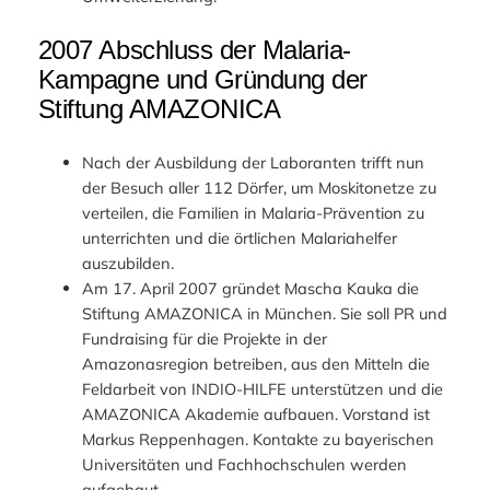
2007 Abschluss der Malaria-
Kampagne und Gründung der
Stiftung AMAZONICA
Nach der Ausbildung der Laboranten trifft nun
der Besuch aller 112 Dörfer, um Moskitonetze zu
verteilen, die Familien in Malaria-Prävention zu
unterrichten und die örtlichen Malariahelfer
auszubilden.
Am 17. April 2007 gründet Mascha Kauka die
Stiftung AMAZONICA in München. Sie soll PR und
Fundraising für die Projekte in der
Amazonasregion betreiben, aus den Mitteln die
Feldarbeit von INDIO-HILFE unterstützen und die
AMAZONICA Akademie aufbauen. Vorstand ist
Markus Reppenhagen. Kontakte zu bayerischen
Universitäten und Fachhochschulen werden
aufgebaut.