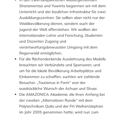
Sharamentsa und Yuwints begannen wir mit dem
Unterricht und der baulichen Infrastruktur für zwei
Ausbildungszentren. Sie sollten aber nicht nur der
Waldbevölkerung dienen, sondern auch der
Jugend der Welt offenstehen. Wir wollten der
internationalen Lehre und Forschung, Studenten
und Dozenten Zugang und
verantwortungsbewussten Umgang mit dem
Regenwald ermöglichen.
Für die flächendeckende Ausdehnung des Modells
brauchten wir Verbündete und Sponsoren, und
um für die lokale Bevölkerung Arbeitsplätze und
Einkommen zu schaffen, suchten wir zahlende
Besucher. „Tourismus in Form“ war der
ausdrückliche Wunsch der Achuar und Shuar.
Die AMAZONICA Akademie, die ihren Anfang bei
der zweiten „Alternativen Runde“ mit dem
Polytechnikum Quito und der FH Weihenstephan
im Jahr 2005 genommen hatte, wird nun zum