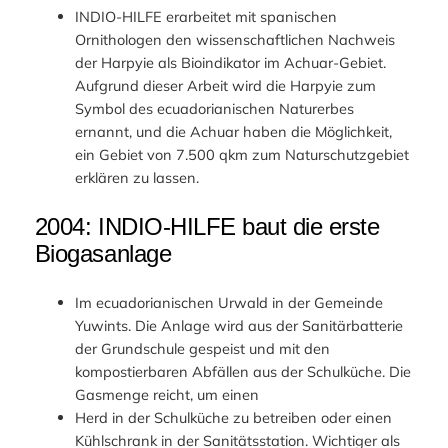
INDIO-HILFE erarbeitet mit spanischen
Ornithologen den wissenschaftlichen Nachweis
der Harpyie als Bioindikator im Achuar-Gebiet.
Aufgrund dieser Arbeit wird die Harpyie zum
Symbol des ecuadorianischen Naturerbes
ernannt, und die Achuar haben die Möglichkeit,
ein Gebiet von 7.500 qkm zum Naturschutzgebiet
erklären zu lassen.
2004: INDIO-HILFE baut die erste
Biogasanlage
Im ecuadorianischen Urwald in der Gemeinde
Yuwints. Die Anlage wird aus der Sanitärbatterie
der Grundschule gespeist und mit den
kompostierbaren Abfällen aus der Schulküche. Die
Gasmenge reicht, um einen
Herd in der Schulküche zu betreiben oder einen
Kühlschrank in der Sanitätsstation. Wichtiger als