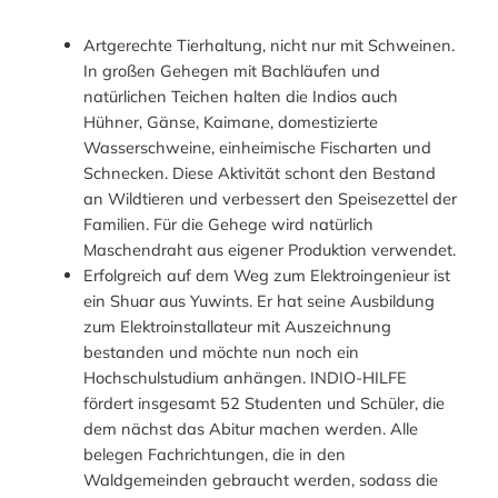
Artgerechte Tierhaltung, nicht nur mit Schweinen.
In großen Gehegen mit Bachläufen und
natürlichen Teichen halten die Indios auch
Hühner, Gänse, Kaimane, domestizierte
Wasserschweine, einheimische Fischarten und
Schnecken. Diese Aktivität schont den Bestand
an Wildtieren und verbessert den Speisezettel der
Familien. Für die Gehege wird natürlich
Maschendraht aus eigener Produktion verwendet.
Erfolgreich auf dem Weg zum Elektroingenieur ist
ein Shuar aus Yuwints. Er hat seine Ausbildung
zum Elektroinstallateur mit Auszeichnung
bestanden und möchte nun noch ein
Hochschulstudium anhängen. INDIO-HILFE
fördert insgesamt 52 Studenten und Schüler, die
dem nächst das Abitur machen werden. Alle
belegen Fachrichtungen, die in den
Waldgemeinden gebraucht werden, sodass die