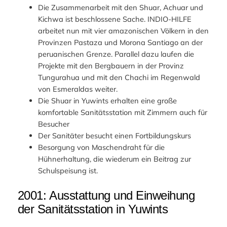
Die Zusammenarbeit mit den Shuar, Achuar und
Kichwa ist beschlossene Sache. INDIO-HILFE
arbeitet nun mit vier amazonischen Völkern in den
Provinzen Pastaza und Morona Santiago an der
peruanischen Grenze. Parallel dazu laufen die
Projekte mit den Bergbauern in der Provinz
Tungurahua und mit den Chachi im Regenwald
von Esmeraldas weiter.
Die Shuar in Yuwints erhalten eine große
komfortable Sanitätsstation mit Zimmern auch für
Besucher
Der Sanitäter besucht einen Fortbildungskurs
Besorgung von Maschendraht für die
Hühnerhaltung, die wiederum ein Beitrag zur
Schulspeisung ist.
2001: Ausstattung und Einweihung
der Sanitätsstation in Yuwints