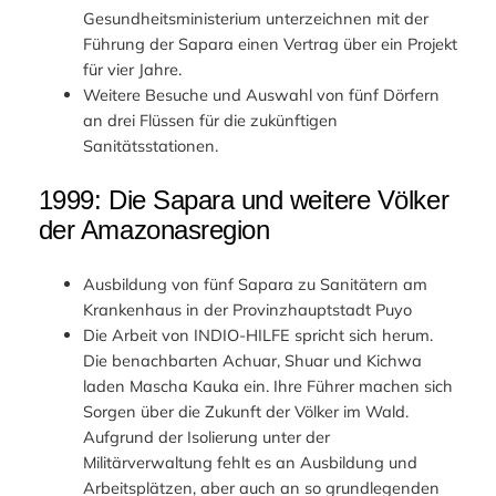
Gesundheitsministerium unterzeichnen mit der
Führung der Sapara einen Vertrag über ein Projekt
für vier Jahre.
Weitere Besuche und Auswahl von fünf Dörfern
an drei Flüssen für die zukünftigen
Sanitätsstationen.
1999: Die Sapara und weitere Völker
der Amazonasregion
Ausbildung von fünf Sapara zu Sanitätern am
Krankenhaus in der Provinzhauptstadt Puyo
Die Arbeit von INDIO-HILFE spricht sich herum.
Die benachbarten Achuar, Shuar und Kichwa
laden Mascha Kauka ein. Ihre Führer machen sich
Sorgen über die Zukunft der Völker im Wald.
Aufgrund der Isolierung unter der
Militärverwaltung fehlt es an Ausbildung und
Arbeitsplätzen, aber auch an so grundlegenden