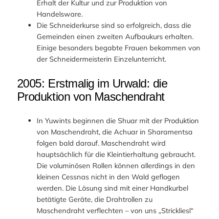
Erhalt der Kultur und zur Produktion von
Handelsware.
Die Schneiderkurse sind so erfolgreich, dass die
Gemeinden einen zweiten Aufbaukurs erhalten.
Einige besonders begabte Frauen bekommen von
der Schneidermeisterin Einzelunterricht.
2005: Erstmalig im Urwald: die
Produktion von Maschendraht
In Yuwints beginnen die Shuar mit der Produktion
von Maschendraht, die Achuar in Sharamentsa
folgen bald darauf. Maschendraht wird
hauptsächlich für die Kleintierhaltung gebraucht.
Die voluminösen Rollen können allerdings in den
kleinen Cessnas nicht in den Wald geflogen
werden. Die Lösung sind mit einer Handkurbel
betätigte Geräte, die Drahtrollen zu
Maschendraht verflechten – von uns „Strickliesl“