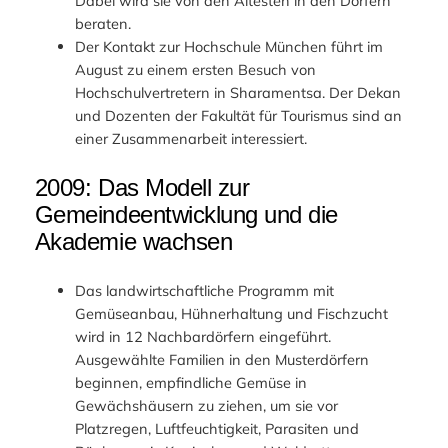
Dabei wird sie von den Ältesten in den Dörfern
beraten.
Der Kontakt zur Hochschule München führt im
August zu einem ersten Besuch von
Hochschulvertretern in Sharamentsa. Der Dekan
und Dozenten der Fakultät für Tourismus sind an
einer Zusammenarbeit interessiert.
2009: Das Modell zur
Gemeindeentwicklung und die
Akademie wachsen
Das landwirtschaftliche Programm mit
Gemüseanbau, Hühnerhaltung und Fischzucht
wird in 12 Nachbardörfern eingeführt.
Ausgewählte Familien in den Musterdörfern
beginnen, empfindliche Gemüse in
Gewächshäusern zu ziehen, um sie vor
Platzregen, Luftfeuchtigkeit, Parasiten und