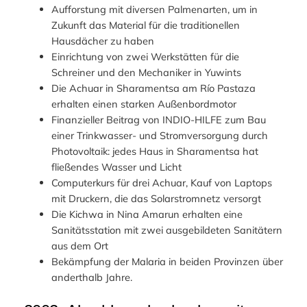
Aufforstung mit diversen Palmenarten, um in
Zukunft das Material für die traditionellen
Hausdächer zu haben
Einrichtung von zwei Werkstätten für die
Schreiner und den Mechaniker in Yuwints
Die Achuar in Sharamentsa am Río Pastaza
erhalten einen starken Außenbordmotor
Finanzieller Beitrag von INDIO-HILFE zum Bau
einer Trinkwasser- und Stromversorgung durch
Photovoltaik: jedes Haus in Sharamentsa hat
fließendes Wasser und Licht
Computerkurs für drei Achuar, Kauf von Laptops
mit Druckern, die das Solarstromnetz versorgt
Die Kichwa in Nina Amarun erhalten eine
Sanitätsstation mit zwei ausgebildeten Sanitätern
aus dem Ort
Bekämpfung der Malaria in beiden Provinzen über
anderthalb Jahre.