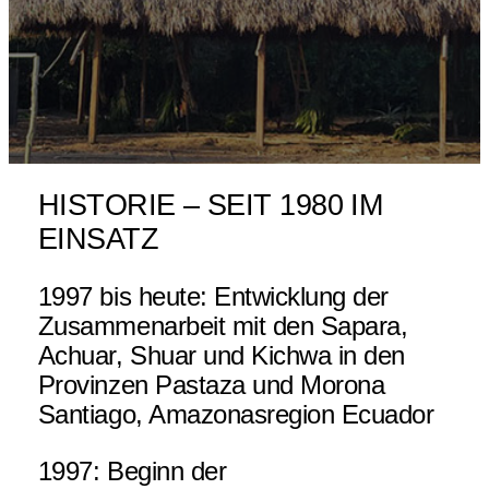
HISTORIE – SEIT 1980 IM
EINSATZ
1997 bis heute: Entwicklung der
Zusammenarbeit mit den Sapara,
Achuar, Shuar und Kichwa in den
Provinzen Pastaza und Morona
Santiago, Amazonasregion Ecuador
1997: Beginn der