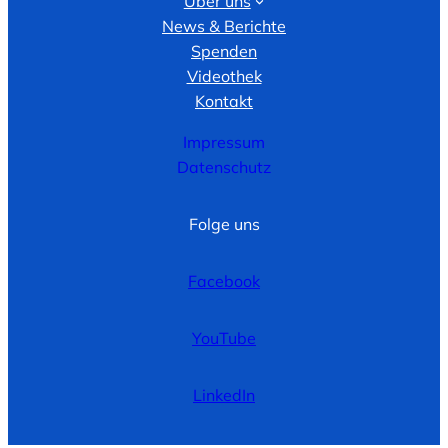
Über uns
News & Berichte
Spenden
Videothek
Kontakt
Impressum
Datenschutz
Folge uns
Facebook
YouTube
LinkedIn