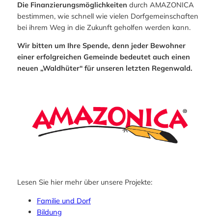
Die Finanzierungsmöglichkeiten
durch AMAZONICA
bestimmen, wie schnell wie vielen Dorfgemeinschaften
bei ihrem Weg in die Zukunft geholfen werden kann.
Wir bitten um Ihre Spende, denn jeder Bewohner
einer erfolgreichen Gemeinde bedeutet auch einen
neuen „Waldhüter“ für unseren letzten Regenwald.
Lesen Sie hier mehr über unsere Projekte:
Familie und Dorf
Bildung