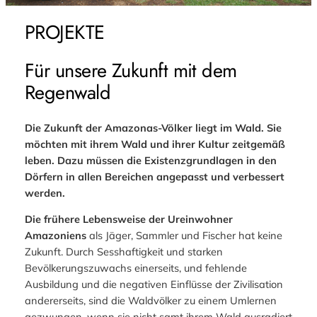
PROJEKTE
Für unsere Zukunft mit dem
Regenwald
Die Zukunft der Amazonas-Völker liegt im Wald. Sie
möchten mit ihrem Wald und ihrer Kultur zeitgemäß
leben. Dazu müssen die Existenzgrundlagen in den
Dörfern in allen Bereichen angepasst und verbessert
werden.
Die frühere Lebensweise der Ureinwohner
Amazoniens
als Jäger, Sammler und Fischer hat keine
Zukunft. Durch Sesshaftigkeit und starken
Bevölkerungszuwachs einerseits, und fehlende
Ausbildung und die negativen Einflüsse der Zivilisation
andererseits, sind die Waldvölker zu einem Umlernen
gezwungen, wenn sie nicht samt ihrem Wald ausradiert