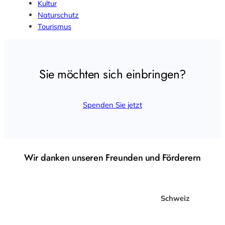
Kultur
Naturschutz
Tourismus
Sie möchten sich einbringen?
Spenden Sie jetzt
Wir danken unseren Freunden und Förderern
Schweiz