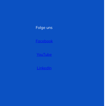
Folge uns
Facebook
YouTube
LinkedIn