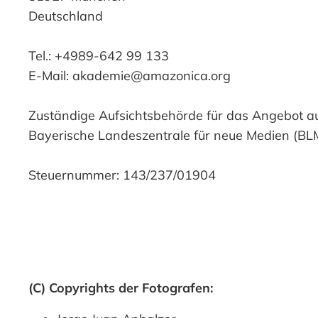
Deutschland
Tel.: +4989-642 99 133
E-Mail: akademie@amazonica.org
Zuständige Aufsichtsbehörde für das Angebot au
Bayerische Landeszentrale für neue Medien (BL
Steuernummer: 143/237/01904
(C) Copyrights der Fotografen: