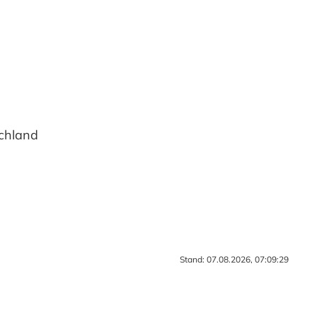
chland
Stand: 07.08.2026, 07:09:29