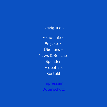
Navigation
Akademie
Projekte
Über uns
News & Berichte
Spenden
Videothek
Kontakt
Impressum
Datenschutz